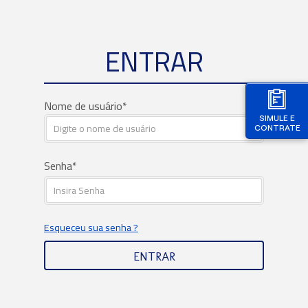
ENTRAR
Nome de usuário
SIMULE E
CONTRATE
Senha
Esqueceu sua senha ?
ENTRAR