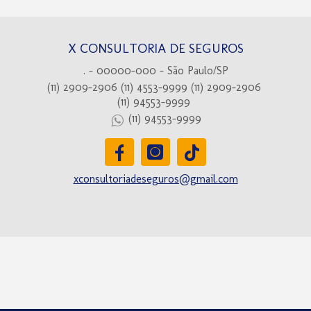
X CONSULTORIA DE SEGUROS
. - 00000-000 - São Paulo/SP
(11) 2909-2906
(11) 4553-9999
(11) 2909-2906
(11) 94553-9999
(11) 94553-9999
xconsultoriadeseguros@gmail.com