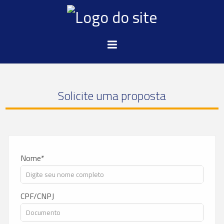
Solicite uma proposta
Nome
CPF/CNPJ