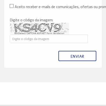
Aceito receber e-mails de comunicações, ofertas ou pr
Digite o código da imagem:
BotDetect CAPTCHA ASP.NET Form Validation
ENVIAR