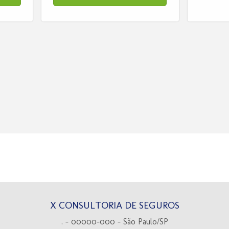
X CONSULTORIA DE SEGUROS
. - 00000-000 - São Paulo/SP