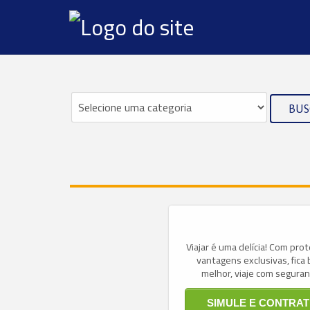
BUS
Viajar é uma delícia! Com pro
vantagens exclusivas, fica
melhor, viaje com seguran
SIMULE E CONTRAT