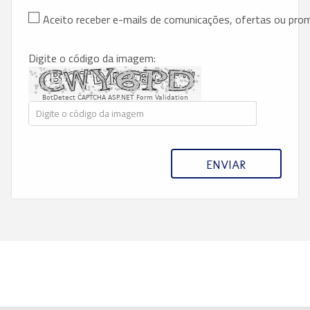
Aceito receber e-mails de comunicações, ofertas ou pr
Digite o código da imagem:
BotDetect CAPTCHA ASP.NET Form Validation
ENVIAR