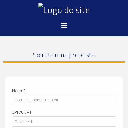
Solicite uma proposta
Nome
CPF/CNPJ