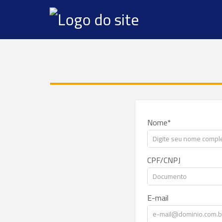
Nome
CPF/CNPJ
E-mail