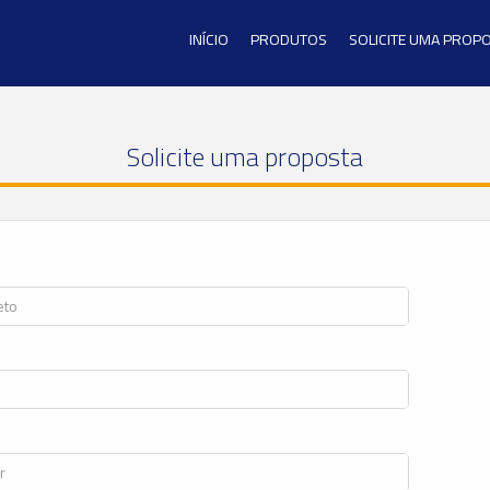
INÍCIO
PRODUTOS
SOLICITE UMA PROP
Solicite uma proposta