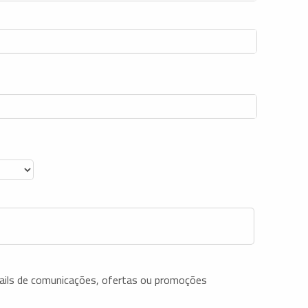
ails de comunicações, ofertas ou promoções