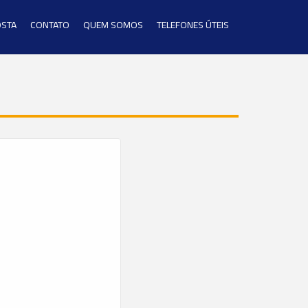
OSTA
CONTATO
QUEM SOMOS
TELEFONES ÚTEIS