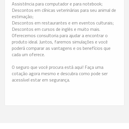
Assistência para computador e para notebook;
Descontos em clínicas veterinárias para seu animal de
estimação;
Descontos em restaurantes e em eventos culturais;
Descontos em cursos de inglês e muito mais.
Oferecemos consultoria para ajudar a encontrar o
produto ideal. Juntos, faremos simulações e você
poderá comparar as vantagens e os benefícios que
cada um oferece.
O seguro que você procura está aqui! Faça uma
cotação agora mesmo e descubra como pode ser
acessível estar em segurança.