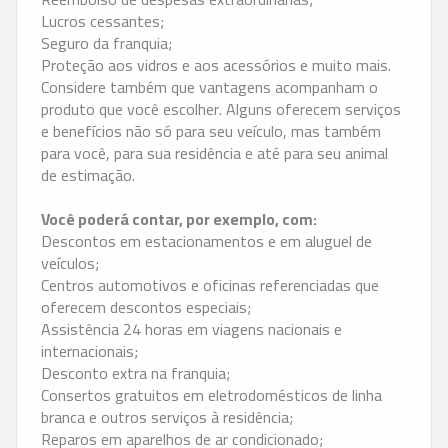
Lucros cessantes;
Seguro da franquia;
Proteção aos vidros e aos acessórios e muito mais.
Considere também que vantagens acompanham o
produto que você escolher. Alguns oferecem serviços
e benefícios não só para seu veículo, mas também
para você, para sua residência e até para seu animal
de estimação.
Você poderá contar, por exemplo, com:
Descontos em estacionamentos e em aluguel de
veículos;
Centros automotivos e oficinas referenciadas que
oferecem descontos especiais;
Assistência 24 horas em viagens nacionais e
internacionais;
Desconto extra na franquia;
Consertos gratuitos em eletrodomésticos de linha
branca e outros serviços à residência;
Reparos em aparelhos de ar condicionado;